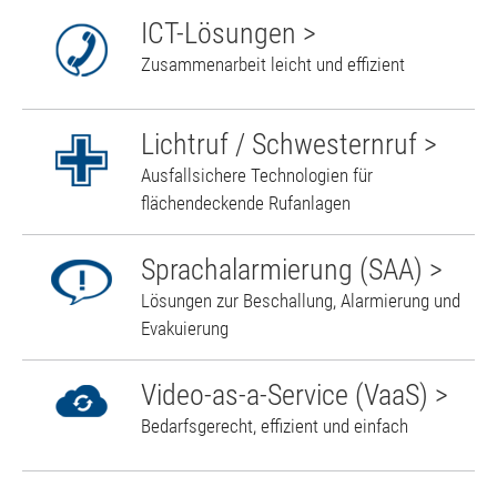
ICT-Lösungen >
Zusammenarbeit leicht und effizient
Lichtruf / Schwesternruf >
Ausfallsichere Technologien für
flächendeckende Rufanlagen
Sprachalarmierung (SAA) >
Lösungen zur Beschallung, Alarmierung und
Evakuierung
Video-as-a-Service (VaaS) >
Bedarfsgerecht, effizient und einfach