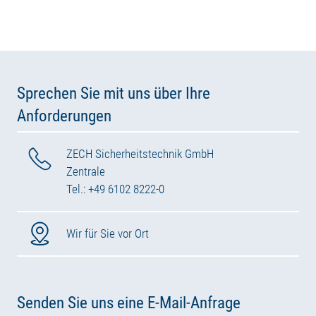
Sprechen Sie mit uns über Ihre
Anforderungen
ZECH Sicherheitstechnik GmbH
Zentrale
Tel.: +49 6102 8222-0
Wir für Sie vor Ort
Senden Sie uns eine E-Mail-Anfrage